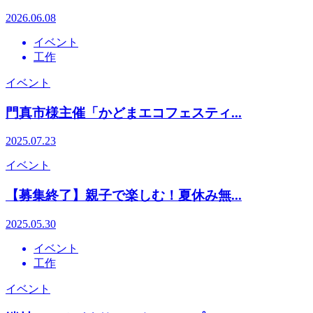
2026.06.08
イベント
工作
イベント
門真市様主催「かどまエコフェスティ...
2025.07.23
イベント
【募集終了】親子で楽しむ！夏休み無...
2025.05.30
イベント
工作
イベント