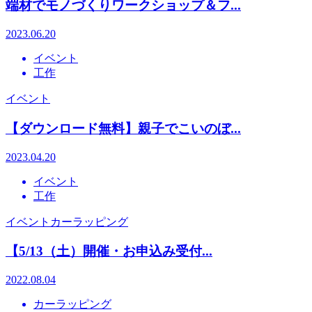
端材でモノづくりワークショップ＆フ...
2023.06.20
イベント
工作
イベント
【ダウンロード無料】親子でこいのぼ...
2023.04.20
イベント
工作
イベント
カーラッピング
【5/13（土）開催・お申込み受付...
2022.08.04
カーラッピング