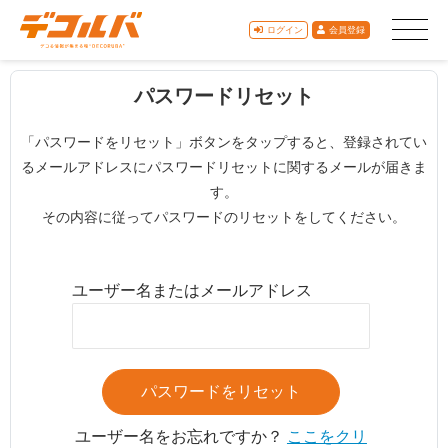
ログイン
会員登録
パスワードリセット
「パスワードをリセット」ボタンをタップすると、登録されてい
るメールアドレスにパスワードリセットに関するメールが届きま
す。
その内容に従ってパスワードのリセットをしてください。
ユーザー名またはメールアドレス
ユーザー名をお忘れですか？
ここをクリ